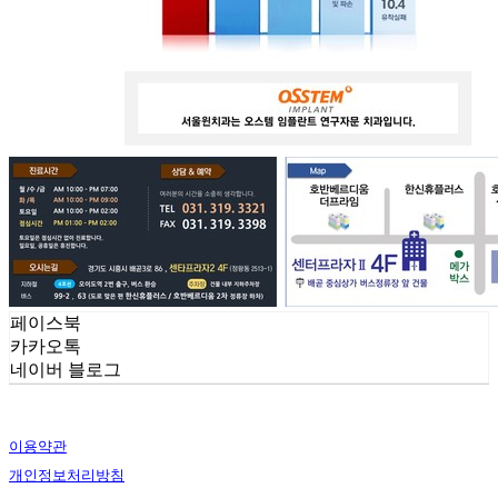
페이스북
카카오톡
네이버 블로그
이용약관
개인정보처리방침