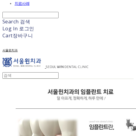
치료사례
Search
검색
Log In
로그인
Cart
장바구니
서울윈치과